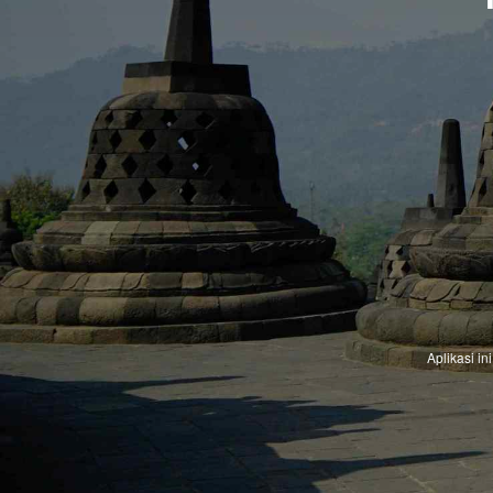
Aplikasi i