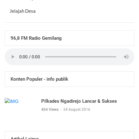
Jelajah Desa
96,8 FM Radio Gemilang
Konten Populer - info publik
Pilkades Ngadirejo Lancar & Sukses
404 Views
-
24 August 2016
Artikel Lainya