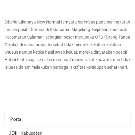
Diberlakukannya New Normal ternyata berimbas pada peningkatan
jumlah positif Corona di Kabupaten Magelang. Kejadian khusus di
Kecamatan Salaman, sebagian besar merupaka OTG (Orang Tanpa
Gejala), di mana orang tersebut tidak memiliki keluhan-keluhan
khusus namun ketika hasil swab keluar, mereka dinyatakan positif.
Hal ini tentu saja semakin membuat masyarakat khawatir dan tidak
leluasa dalam melakukan berbagai aktifitas kehidupan sehari-hari.
Portal
JDIH Kabupaten