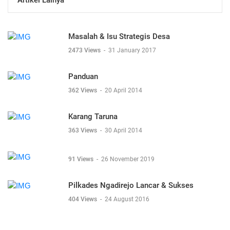
Masalah & Isu Strategis Desa
2473 Views
-
31 January 2017
Panduan
362 Views
-
20 April 2014
Karang Taruna
363 Views
-
30 April 2014
91 Views
-
26 November 2019
Pilkades Ngadirejo Lancar & Sukses
404 Views
-
24 August 2016