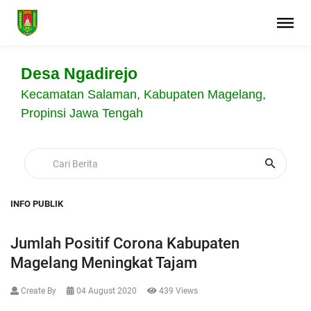
Desa Ngadirejo
Kecamatan Salaman, Kabupaten Magelang,
Propinsi Jawa Tengah
INFO PUBLIK
Jumlah Positif Corona Kabupaten
Magelang Meningkat Tajam
Create By
04 August 2020
439 Views