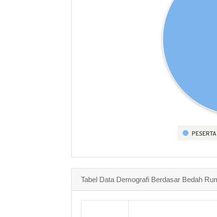
PESERTA
Tabel Data Demografi Berdasar Bedah Ru