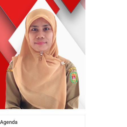
Agenda