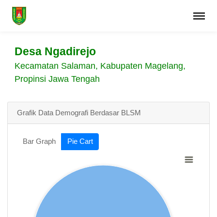
Desa Ngadirejo
Kecamatan Salaman, Kabupaten Magelang,
Propinsi Jawa Tengah
Grafik Data Demografi Berdasar BLSM
Bar Graph
Pie Cart