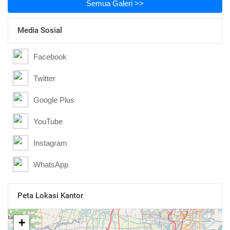
Semua Galeri >>
Media Sosial
Facebook
Twitter
Google Plus
YouTube
Instagram
WhatsApp
Peta Lokasi Kantor
+