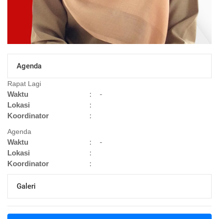
Agenda
Rapat Lagi
Waktu
:
-
Lokasi
:
Koordinator
:
Agenda
Waktu
:
-
Lokasi
:
Koordinator
:
Galeri