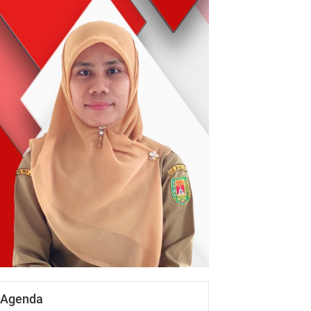
Agenda