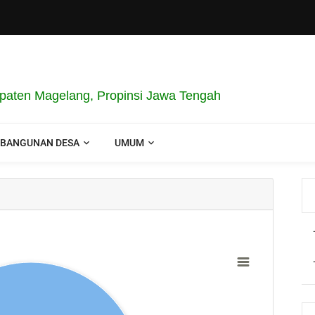
aten Magelang, Propinsi Jawa Tengah
BANGUNAN DESA
UMUM