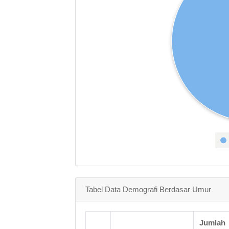
Tabel Data Demografi Berdasar Umur
Jumlah