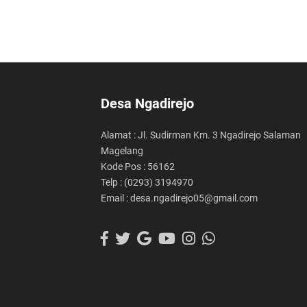
Desa Ngadirejo
Alamat : Jl. Sudirman Km. 3 Ngadirejo Salaman
Magelang
Kode Pos : 56162
Telp : (0293) 3194970
Email : desa.ngadirejo05@gmail.com