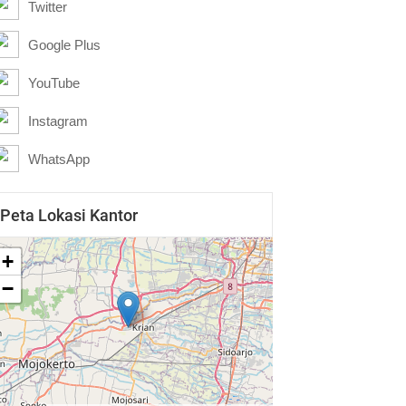
Twitter
Google Plus
YouTube
Instagram
WhatsApp
Peta Lokasi Kantor
+
−