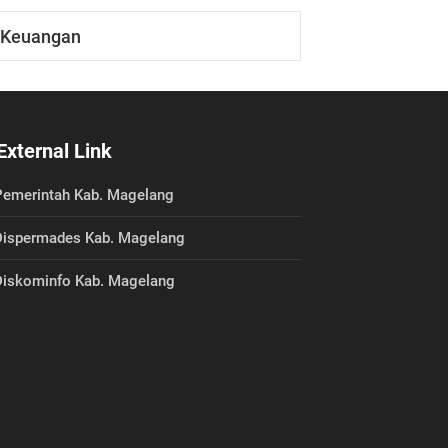
Keuangan
External Link
emerintah Kab. Magelang
ispermades Kab. Magelang
iskominfo Kab. Magelang