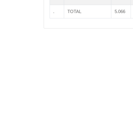
.
TOTAL
5.066