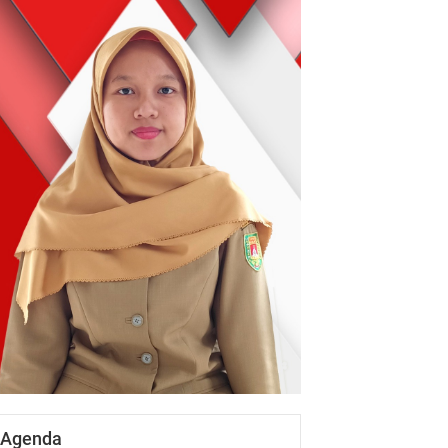
Agenda