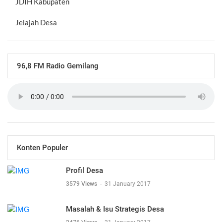
JDIH Kabupaten
Jelajah Desa
96,8 FM Radio Gemilang
Konten Populer
Profil Desa
3579 Views
-
31 January 2017
Masalah & Isu Strategis Desa