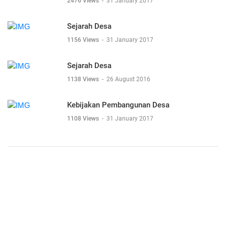
2476 Views
-
31 January 2017
Sejarah Desa
1156 Views
-
31 January 2017
Sejarah Desa
1138 Views
-
26 August 2016
Kebijakan Pembangunan Desa
1108 Views
-
31 January 2017