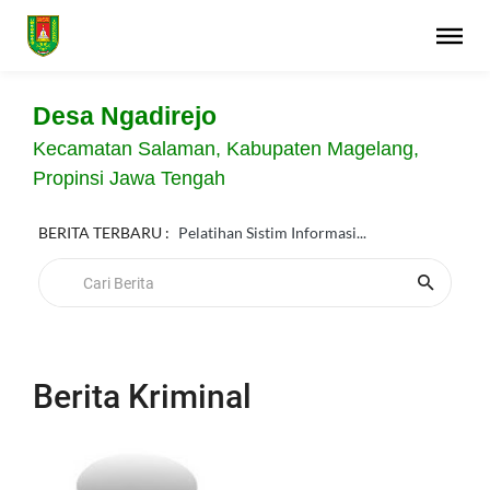
Desa Ngadirejo
Kecamatan Salaman, Kabupaten Magelang,
Propinsi Jawa Tengah
BERITA TERBARU :
Pelatihan Sistim Informasi...
Berita Kriminal