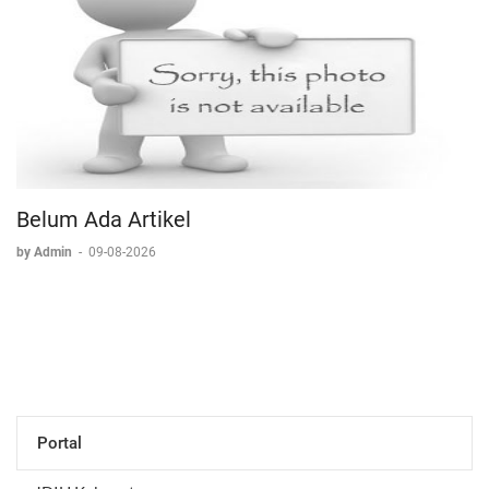
Belum Ada Artikel
by Admin
-
09-08-2026
Portal