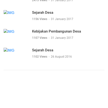
2473 Views
-
31 January 2017
Sejarah Desa
1156 Views
-
31 January 2017
Kebijakan Pembangunan Desa
1107 Views
-
31 January 2017
Sejarah Desa
1102 Views
-
26 August 2016