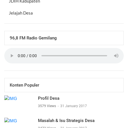
JDIH Kabupaten
Jelajah Desa
96,8 FM Radio Gemilang
Konten Populer
Profil Desa
3579 Views
-
31 January 2017
Masalah & Isu Strategis Desa