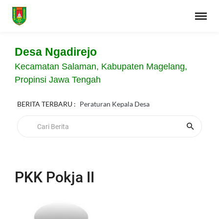
Desa Ngadirejo
Kecamatan Salaman, Kabupaten Magelang,
Propinsi Jawa Tengah
BERITA TERBARU :
Peraturan Kepala Desa
PKK Pokja II