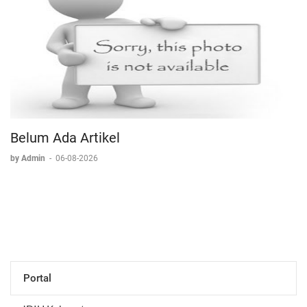
Belum Ada Artikel
by Admin
-
06-08-2026
Portal