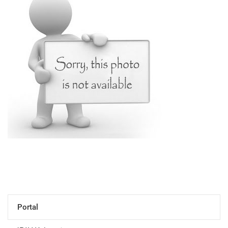
Portal