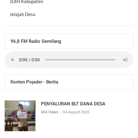
JDIH Kabupaten
Jelajah Desa
96,8 FM Radio Gemilang
Konten Populer - Berita
PENYALURAN BLT DANA DESA
404 Views
-
04 August 2020