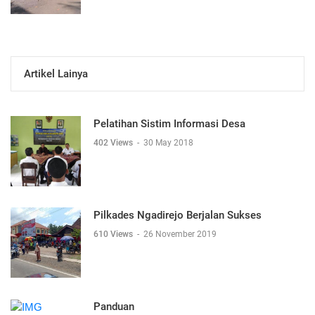
Artikel Lainya
Pelatihan Sistim Informasi Desa
402 Views
-
30 May 2018
Pilkades Ngadirejo Berjalan Sukses
610 Views
-
26 November 2019
Panduan