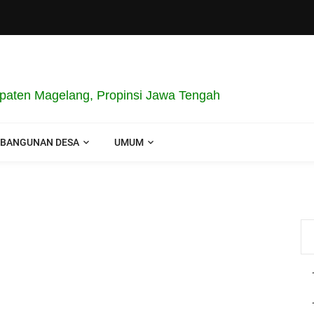
aten Magelang, Propinsi Jawa Tengah
BANGUNAN DESA
UMUM