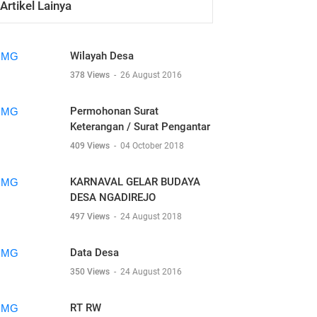
Artikel Lainya
Wilayah Desa
378 Views
-
26 August 2016
Permohonan Surat
Keterangan / Surat Pengantar
409 Views
-
04 October 2018
KARNAVAL GELAR BUDAYA
DESA NGADIREJO
497 Views
-
24 August 2018
Data Desa
350 Views
-
24 August 2016
RT RW