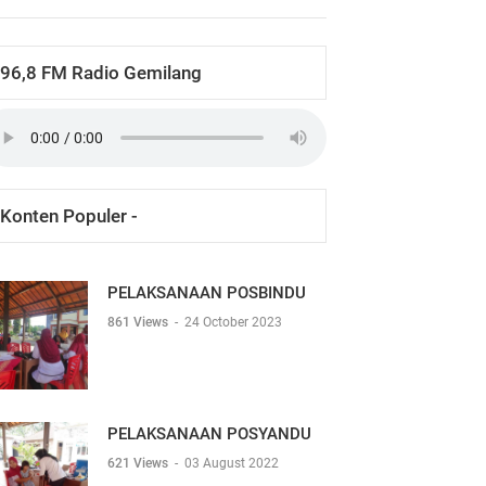
96,8 FM Radio Gemilang
Konten Populer -
PELAKSANAAN POSBINDU
861 Views
-
24 October 2023
PELAKSANAAN POSYANDU
621 Views
-
03 August 2022