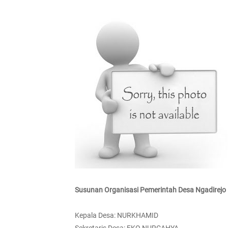
Susunan Organisasi Pemerintah Desa Ngadirejo
Kepala Desa: NURKHAMID