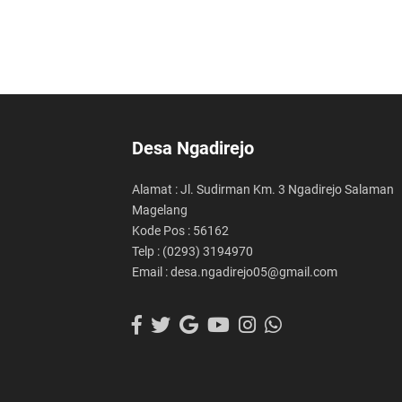
Desa Ngadirejo
Alamat : Jl. Sudirman Km. 3 Ngadirejo Salaman
Magelang
Kode Pos : 56162
Telp : (0293) 3194970
Email : desa.ngadirejo05@gmail.com