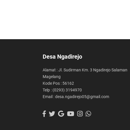
Desa Ngadirejo
Alamat : Jl. Sudirman Km. 3 Ngadirejo Salaman
Magelang
Kode Pos : 56162
Telp : (0293) 3194970
Email : desa.ngadirejo05@gmail.com