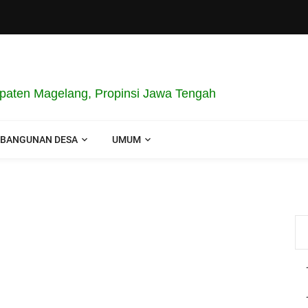
aten Magelang, Propinsi Jawa Tengah
BANGUNAN DESA
UMUM