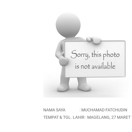
NAMA SAYA : MUCHAMAD FATCHUDIN
TEMPAT & TGL. LAHIR : MAGELANG, 27 MARET