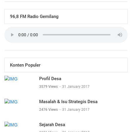
96,8 FM Radio Gemilang
Konten Populer
Profil Desa
3579 Views
-
31 January 2017
Masalah & Isu Strategis Desa
2476 Views
-
31 January 2017
Sejarah Desa