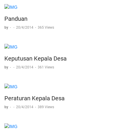
Panduan
by
-
-
20/4/2014
-
365 Views
Keputusan Kepala Desa
by
-
-
20/4/2014
-
361 Views
Peraturan Kepala Desa
by
-
-
20/4/2014
-
389 Views