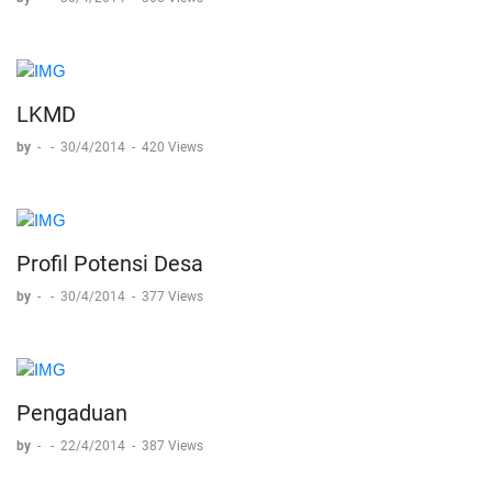
LKMD
by
-
-
30/4/2014
-
420 Views
Profil Potensi Desa
by
-
-
30/4/2014
-
377 Views
Pengaduan
by
-
-
22/4/2014
-
387 Views