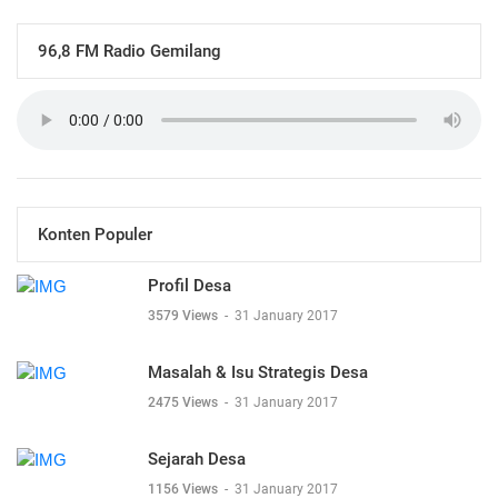
96,8 FM Radio Gemilang
Konten Populer
Profil Desa
3579 Views
-
31 January 2017
Masalah & Isu Strategis Desa
2475 Views
-
31 January 2017
Sejarah Desa
1156 Views
-
31 January 2017